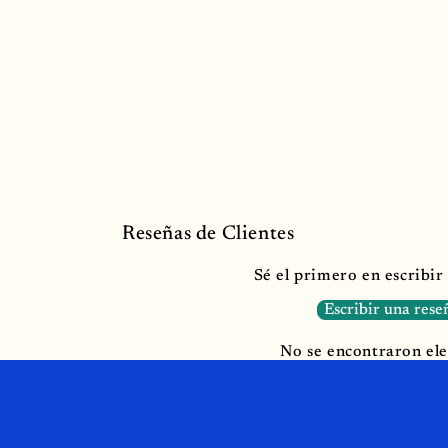
Reseñas de Clientes
Sé el primero en escribir
Escribir una rese
No se encontraron el